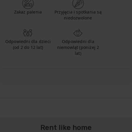
Zakaz palenia
Przyjęcia i spotkania są
niedozwolone
Odpowiedni dla dzieci
Odpowiedni dla
(od 2 do 12 lat)
niemowląt (poniżej 2
lat)
Rent like home