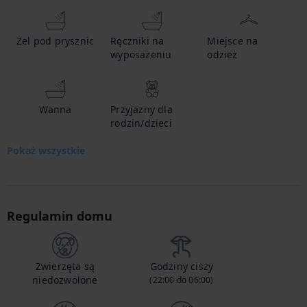
Żel pod prysznic
Ręczniki na
Miejsce na
wyposażeniu
odzież
Wanna
Przyjazny dla
rodzin/dzieci
Pokaż wszystkie
Regulamin domu
Zwierzęta są
Godziny ciszy
niedozwolone
(22:00 do 06:00)