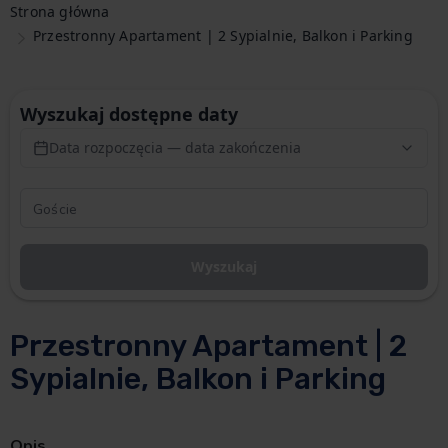
Strona główna
Przestronny Apartament | 2 Sypialnie, Balkon i Parking
Wyszukaj dostępne daty
Data rozpoczęcia — data zakończenia
Wyszukaj
Przestronny Apartament | 2
Sypialnie, Balkon i Parking
Opis