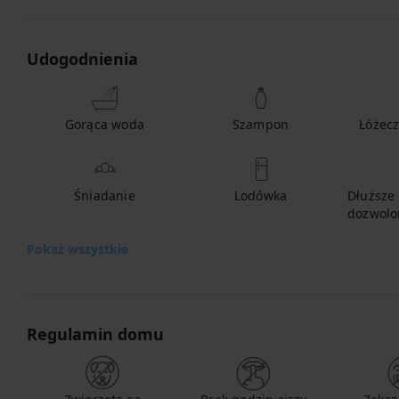
Udogodnienia
Gorąca woda
Szampon
Łóżecz
Śniadanie
Lodówka
Dłuższe
dozwolo
Pokaż wszystkie
Regulamin domu