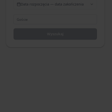
Data rozpoczęcia — data zakończenia
Wyszukaj