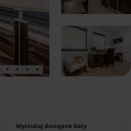
Wyszukaj dostępne daty