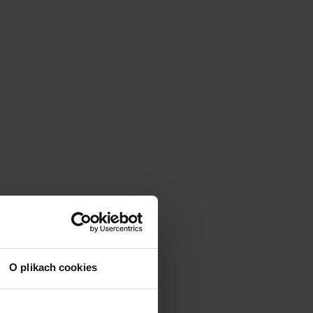
O plikach cookies