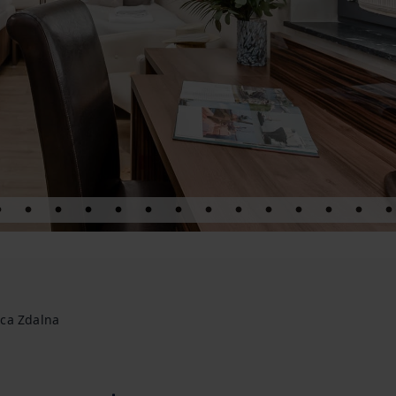
ca Zdalna