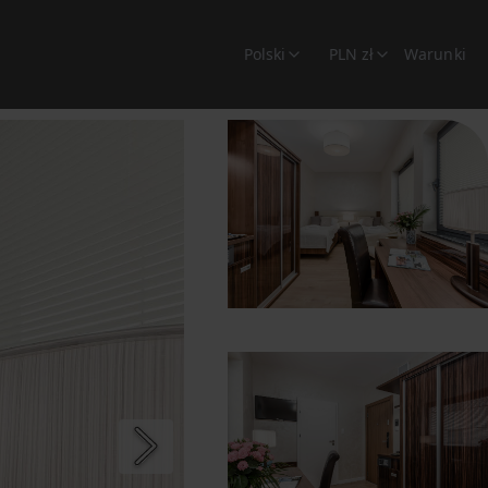
Polski
PLN zł
Warunki