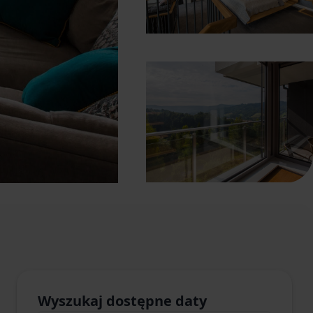
Wyszukaj dostępne daty