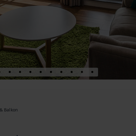
 & Balkon