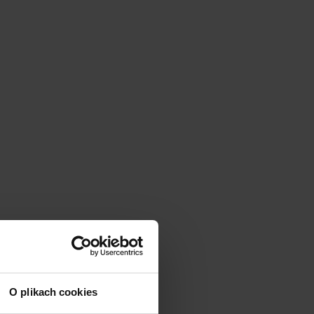
O plikach cookies