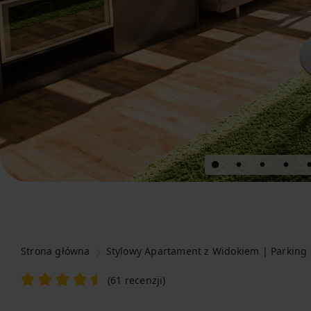
Strona główna
Stylowy Apartament z Widokiem | Parking
(
61 recenzji
)