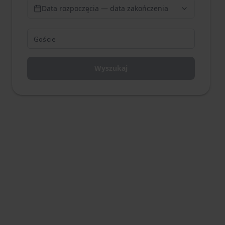
Data rozpoczęcia — data zakończenia
Wyszukaj