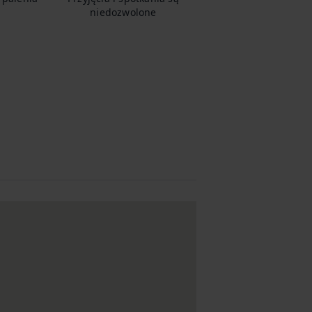
niedozwolone