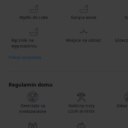
Mydło do ciała
Gorąca woda
S
Ręczniki na
Miejsce na odzież
Łóżecz
wyposażeniu
Pokaż wszystkie
Regulamin domu
Zwierzęta są
Godziny ciszy
Zakaz
niedozwolone
(22:00 do 06:00)