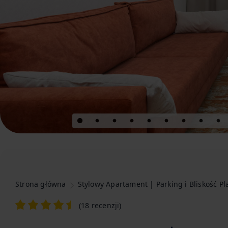
Strona główna
Stylowy Apartament | Parking i Bliskość Pl
(
18 recenzji
)