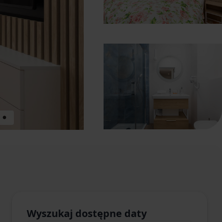
Wyszukaj dostępne daty