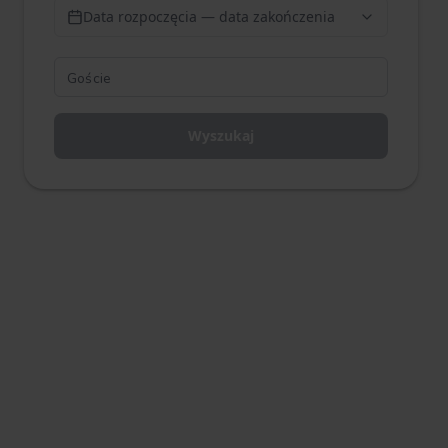
Data rozpoczęcia — data zakończenia
Wyszukaj