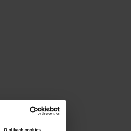
O plikach cookies