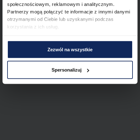
społecznościowym, reklamowym i analitycznym.
Partnerzy mogą połączyć te informacje z innymi danymi
otrzymanymi od Ciebie lub uzyskanymi podczas
korzystania z ich usług.
Zezwól na wszystkie
Spersonalizuj