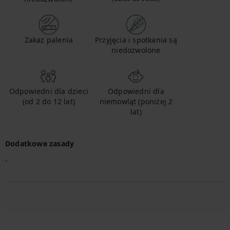
Zakaz palenia
Przyjęcia i spotkania są
niedozwolone
Odpowiedni dla dzieci
Odpowiedni dla
(od 2 do 12 lat)
niemowląt (poniżej 2
lat)
Dodatkowe zasady
-