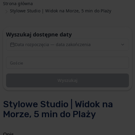
Strona główna
Stylowe Studio | Widok na Morze, 5 min do Plaży
Wyszukaj dostępne daty
Data rozpoczęcia — data zakończenia
Wyszukaj
Stylowe Studio | Widok na
Morze, 5 min do Plaży
Opis