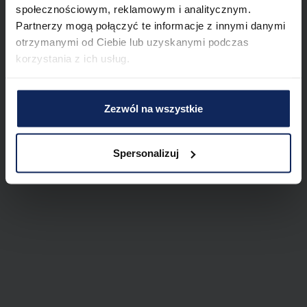
społecznościowym, reklamowym i analitycznym.
Partnerzy mogą połączyć te informacje z innymi danymi
otrzymanymi od Ciebie lub uzyskanymi podczas
korzystania z ich usług.
Zezwól na wszystkie
Spersonalizuj