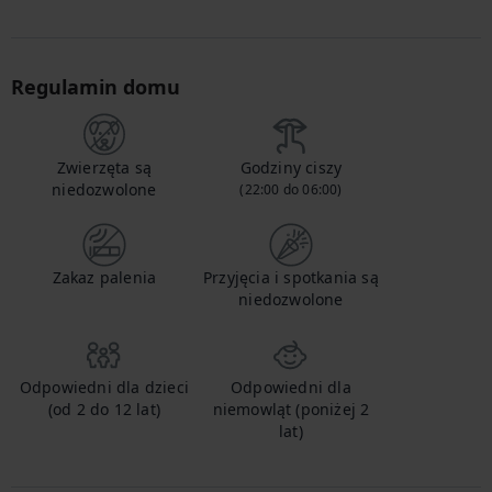
Regulamin domu
Zwierzęta są
Godziny ciszy
niedozwolone
(22:00 do 06:00)
Zakaz palenia
Przyjęcia i spotkania są
niedozwolone
Odpowiedni dla dzieci
Odpowiedni dla
(od 2 do 12 lat)
niemowląt (poniżej 2
lat)