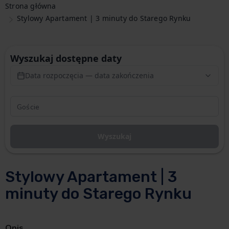
Strona główna
Stylowy Apartament | 3 minuty do Starego Rynku
Wyszukaj dostępne daty
Data rozpoczęcia — data zakończenia
Wyszukaj
Stylowy Apartament | 3
minuty do Starego Rynku
Opis