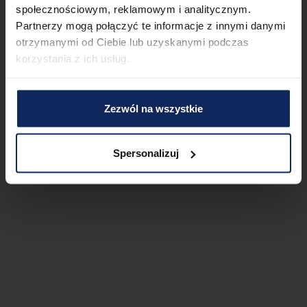
społecznościowym, reklamowym i analitycznym.
Partnerzy mogą połączyć te informacje z innymi danymi
otrzymanymi od Ciebie lub uzyskanymi podczas
korzystania z ich usług.
Zezwól na wszystkie
Spersonalizuj