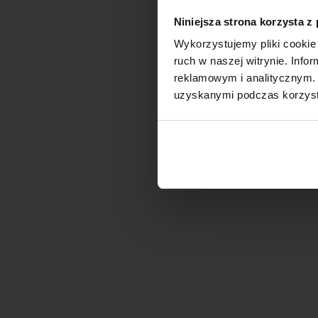
Niniejsza strona korzysta z
Wykorzystujemy pliki cookie 
ruch w naszej witrynie. Inf
reklamowym i analitycznym. 
uzyskanymi podczas korzysta