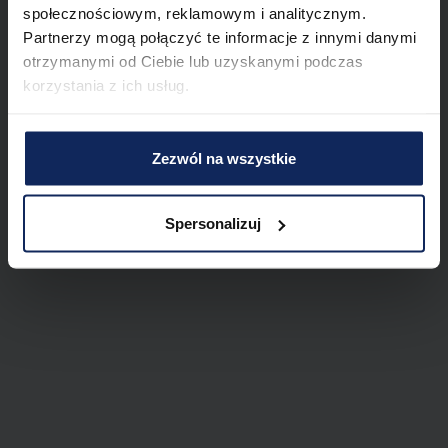
społecznościowym, reklamowym i analitycznym.
Partnerzy mogą połączyć te informacje z innymi danymi
otrzymanymi od Ciebie lub uzyskanymi podczas
korzystania z ich usług.
Zezwól na wszystkie
Spersonalizuj