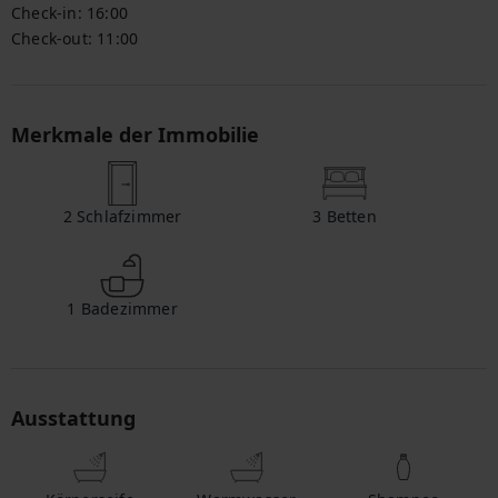
Check-in:
16:00
Check-out:
11:00
Merkmale der Immobilie
2
Schlafzimmer
3
Betten
1
Badezimmer
Ausstattung