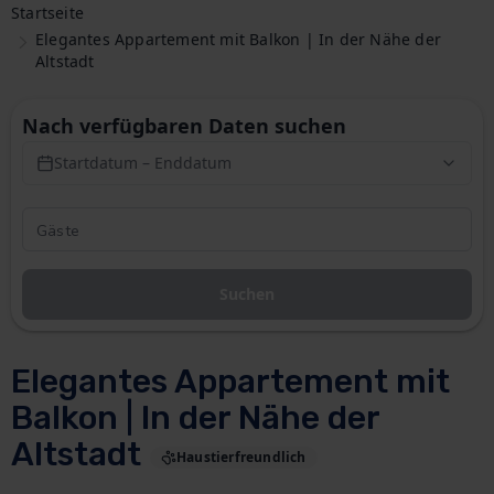
Startseite
Elegantes Appartement mit Balkon | In der Nähe der
Altstadt
Nach verfügbaren Daten suchen
Startdatum – Enddatum
Suchen
Elegantes Appartement mit
Balkon | In der Nähe der
Altstadt
Haustierfreundlich