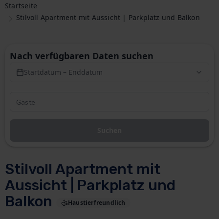
Startseite
Stilvoll Apartment mit Aussicht | Parkplatz und Balkon
Nach verfügbaren Daten suchen
Startdatum – Enddatum
Suchen
Stilvoll Apartment mit
Aussicht | Parkplatz und
Balkon
Haustierfreundlich