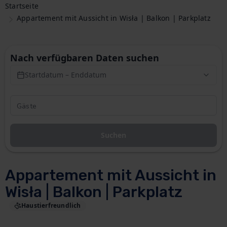
Startseite
Appartement mit Aussicht in Wisła | Balkon | Parkplatz
Nach verfügbaren Daten suchen
Startdatum – Enddatum
Suchen
Appartement mit Aussicht in
Wisła | Balkon | Parkplatz
Haustierfreundlich