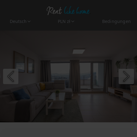
Deutsch
PLN zł
Bedingungen