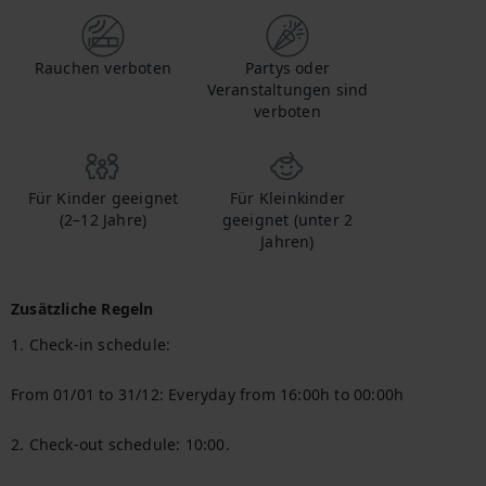
Rauchen verboten
Partys oder
Veranstaltungen sind
verboten
Für Kinder geeignet
Für Kleinkinder
(2–12 Jahre)
geeignet (unter 2
Jahren)
Zusätzliche Regeln
1. Check-in schedule:

From 01/01 to 31/12: Everyday from 16:00h to 00:00h

2. Check-out schedule: 10:00.
