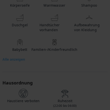
Körperseife
Warmwasser
Shampoo
Duschgel
Handtücher
Aufbewahrung
vorhanden
von Kleidung
Babybett
Familien-/Kinderfreundlich
Alle anzeigen
Hausordnung
Haustiere verboten
Ruhezeit
(22:00 bis 06:00)