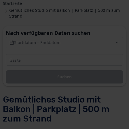
Startseite
Gemütliches Studio mit Balkon | Parkplatz | 500 m zum
Strand
Nach verfügbaren Daten suchen
Startdatum – Enddatum
Suchen
Gemütliches Studio mit
Balkon | Parkplatz | 500 m
zum Strand