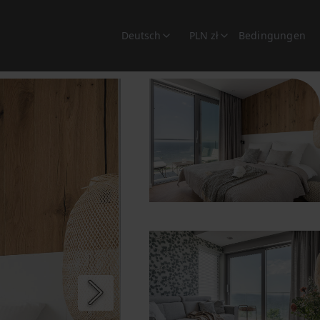
Deutsch
PLN zł
Bedingungen