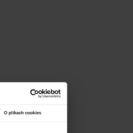
O plikach cookies