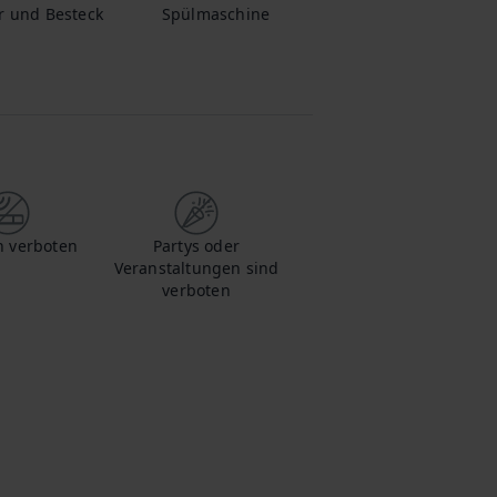
r und Besteck
Spülmaschine
 verboten
Partys oder
Veranstaltungen sind
verboten