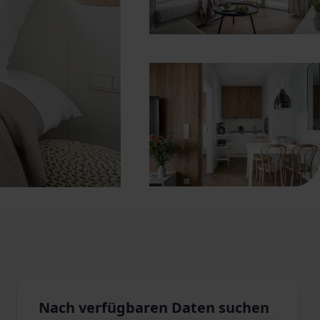
Nach verfügbaren Daten suchen