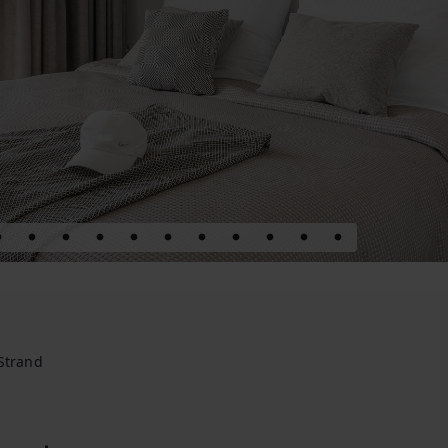
Strand