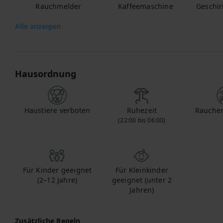
Rauchmelder
Kaffeemaschine
Geschir
Alle anzeigen
Hausordnung
Haustiere verboten
Ruhezeit
Rauchen
(22:00 bis 06:00)
Für Kinder geeignet
Für Kleinkinder
(2–12 Jahre)
geeignet (unter 2
Jahren)
Zusätzliche Regeln