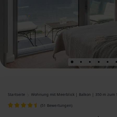
Startseite
Wohnung mit Meerblick | Balkon | 350 m zum 
(
51 Bewertungen
)