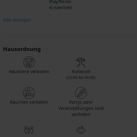
Play/Reise-
Kinderbett
Alle anzeigen
Hausordnung
Haustiere verboten
Ruhezeit
(22:00 bis 06:00)
Rauchen verboten
Partys oder
Veranstaltungen sind
verboten