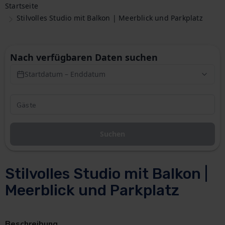
Startseite
Stilvolles Studio mit Balkon | Meerblick und Parkplatz
Nach verfügbaren Daten suchen
Startdatum – Enddatum
Suchen
Stilvolles Studio mit Balkon |
Meerblick und Parkplatz
Beschreibung