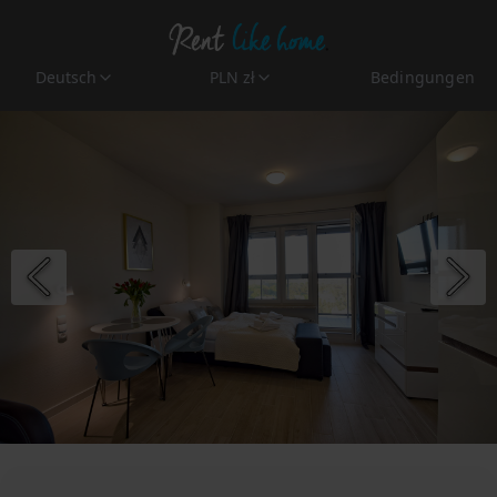
Deutsch
PLN zł
Bedingungen