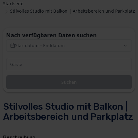
Startseite
Stilvolles Studio mit Balkon | Arbeitsbereich und Parkplatz
Nach verfügbaren Daten suchen
Startdatum – Enddatum
Suchen
Stilvolles Studio mit Balkon |
Arbeitsbereich und Parkplatz
Beschreibung