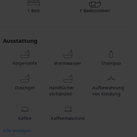
1
Bett
1
Badezimmer
Ausstattung
Körperseife
Warmwasser
Shampoo
Duschgel
Handtücher
Aufbewahrung
vorhanden
von Kleidung
Kaffee
Kaffeemaschine
Alle anzeigen