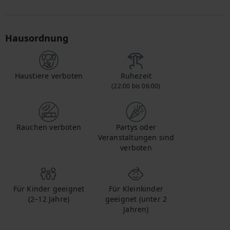
Hausordnung
Haustiere verboten
Ruhezeit
(22:00 bis 06:00)
Rauchen verboten
Partys oder
Veranstaltungen sind
verboten
Für Kinder geeignet
Für Kleinkinder
(2–12 Jahre)
geeignet (unter 2
Jahren)