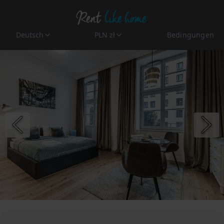
Deutsch
PLN zł
Bedingungen