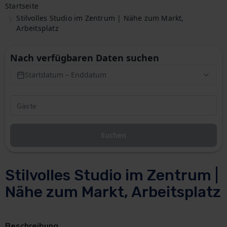
Startseite
Stilvolles Studio im Zentrum | Nähe zum Markt,
Arbeitsplatz
Nach verfügbaren Daten suchen
Startdatum – Enddatum
Suchen
Stilvolles Studio im Zentrum |
Nähe zum Markt, Arbeitsplatz
Beschreibung