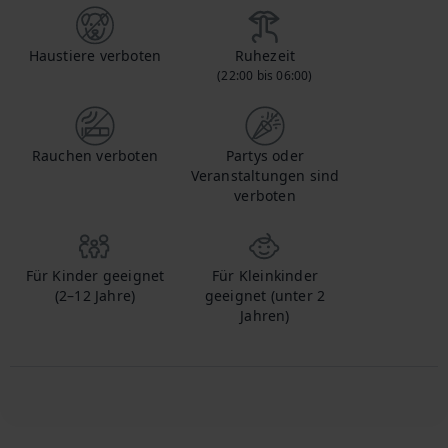
Haustiere verboten
Ruhezeit
(22:00 bis 06:00)
Rauchen verboten
Partys oder
Veranstaltungen sind
verboten
Für Kinder geeignet
Für Kleinkinder
(2–12 Jahre)
geeignet (unter 2
Jahren)