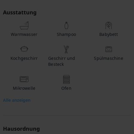
Ausstattung
Warmwasser
Shampoo
Babybett
Kochgeschirr
Geschirr und
Spülmaschine
Besteck
Mikrowelle
Ofen
Alle anzeigen
Hausordnung